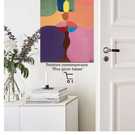
Boutique