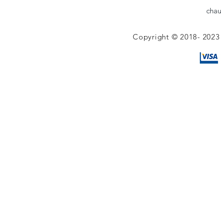
chau
Copyright © 2018- 2023 