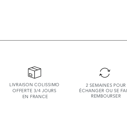
LIVRAISON COLISSIMO
2 SEMAINES POUR
OFFERTE 3/4 JOURS
ÉCHANGER OU SE FA
REMBOURSER
EN
FRANCE