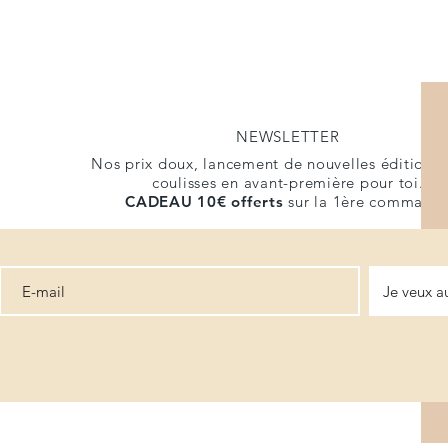
NEWSLETTER
Nos prix doux, lancement de nouvelles éditions 
coulisses en avant-première pour toi.
CADEAU
10€ offerts
sur la 1ère commande
Je veux a