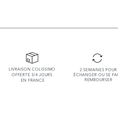
LIVRAISON COLISSIMO
2 SEMAINES POUR
OFFERTE 3/4 JOURS
ÉCHANGER OU SE FA
REMBOURSER
EN
FRANCE