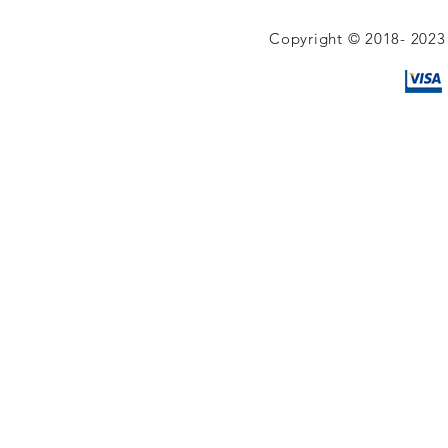
Copyright © 2018- 2023 