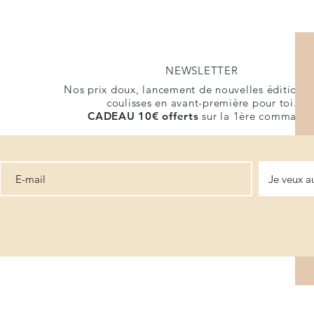
NEWSLETTER
Nos prix doux, lancement de nouvelles éditions 
coulisses en avant-première pour toi.
CADEAU
10€ offerts
sur la 1ère commande
Je veux a